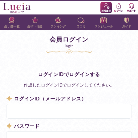
占い師一覧
占術・悩み
ランキング
口コミ
スケジュール
ガイド
会員ログイン
login
ログインIDでログインする
作成したログインIDでログインしてください。
ログインID（メールアドレス）
パスワード