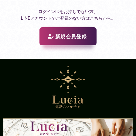
ログインIDをお持ちでない方、
LINEアカウントでご登録のない方はこちらから。
新規会員登録