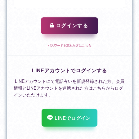
ログインする
パスワードを忘れた方はこちら
LINEアカウントでログインする
LINEアカウントにて電話占いを新規登録された方、会員
情報とLINEアカウントを連携された方はこちらからログ
インいただけます。
LINEでログイン