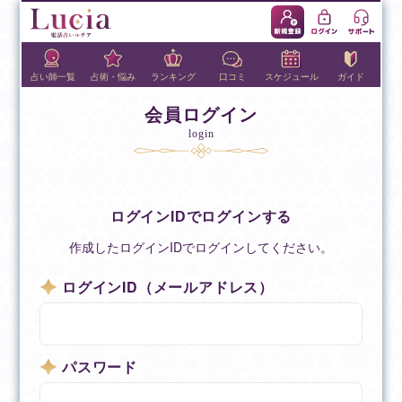
占い師一覧
占術・悩み
ランキング
口コミ
スケジュール
ガイド
会員ログイン
login
ログインIDでログインする
作成したログインIDでログインしてください。
ログインID（メールアドレス）
パスワード