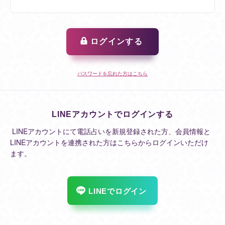
ログインする
パスワードを忘れた方はこちら
LINEアカウントでログインする
LINEアカウントにて電話占いを新規登録された方、会員情報と
LINEアカウントを連携された方はこちらからログインいただけ
ます。
LINEでログイン