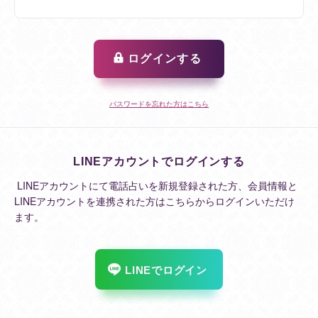
ログインする
パスワードを忘れた方はこちら
LINEアカウントでログインする
LINEアカウントにて電話占いを新規登録された方、会員情報と
LINEアカウントを連携された方はこちらからログインいただけ
ます。
LINEでログイン