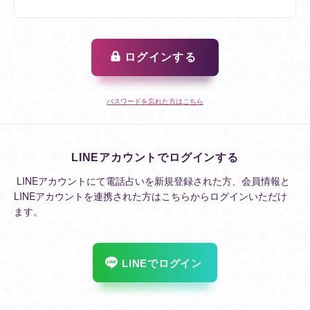
ログインする
パスワードを忘れた方はこちら
LINEアカウントでログインする
LINEアカウントにて電話占いを新規登録された方、会員情報と
LINEアカウントを連携された方はこちらからログインいただけ
ます。
LINEでログイン