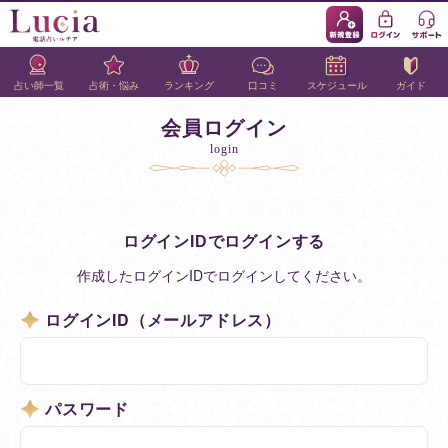
占い師一覧
占術・悩み
ランキング
口コミ
スケジュール
ガイド
会員ログイン
login
ログインIDでログインする
作成したログインIDでログインしてください。
ログインID（メールアドレス）
パスワード