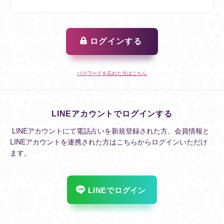
ログインする
パスワードを忘れた方はこちら
LINEアカウントでログインする
LINEアカウントにて電話占いを新規登録された方、会員情報と
LINEアカウントを連携された方はこちらからログインいただけ
ます。
LINEでログイン