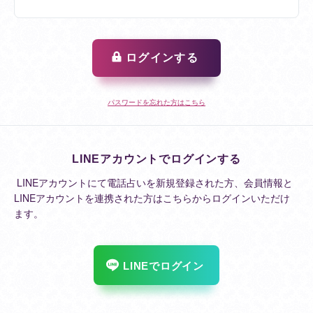
ログインする
パスワードを忘れた方はこちら
LINEアカウントでログインする
LINEアカウントにて電話占いを新規登録された方、会員情報と
LINEアカウントを連携された方はこちらからログインいただけ
ます。
LINEでログイン