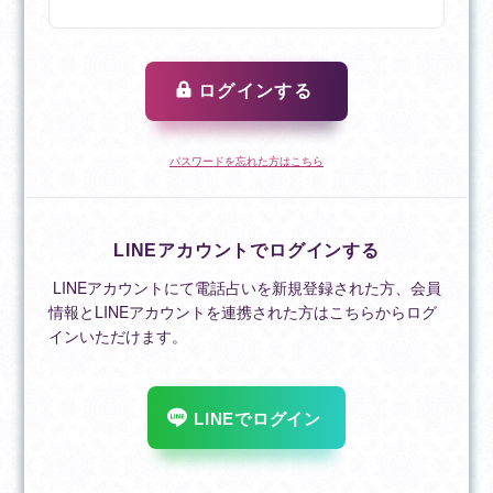
ログインする
パスワードを忘れた方はこちら
LINEアカウントでログインする
LINEアカウントにて電話占いを新規登録された方、会員
情報とLINEアカウントを連携された方はこちらからログ
インいただけます。
LINEでログイン