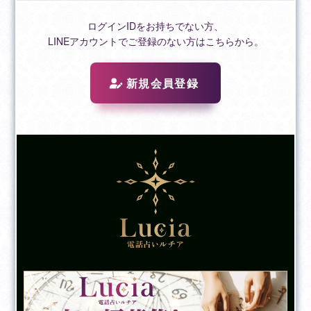
ログインIDをお持ちでない方、
LINEアカウントでご登録のない方はこちらから。
新規会員登録