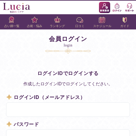
占い師一覧
占術・悩み
ランキング
口コミ
スケジュール
ガイド
会員ログイン
login
ログインIDでログインする
作成したログインIDでログインしてください。
ログインID（メールアドレス）
パスワード