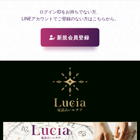
ログインIDをお持ちでない方、
LINEアカウントでご登録のない方はこちらから。
新規会員登録