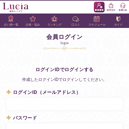
占い師一覧
占術・悩み
ランキング
口コミ
スケジュール
ガイド
会員ログイン
login
ログインIDでログインする
作成したログインIDでログインしてください。
ログインID（メールアドレス）
パスワード