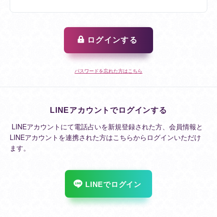
ログインする
パスワードを忘れた方はこちら
LINEアカウントでログインする
LINEアカウントにて電話占いを新規登録された方、会員情報と
LINEアカウントを連携された方はこちらからログインいただけ
ます。
LINEでログイン