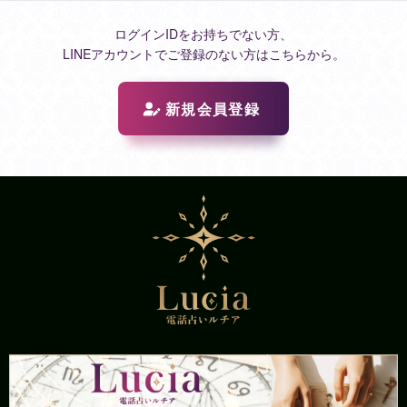
ログインIDをお持ちでない方、
LINEアカウントでご登録のない方はこちらから。
新規会員登録