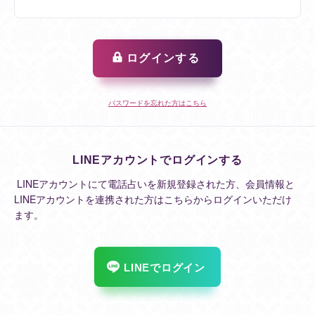
ログインする
パスワードを忘れた方はこちら
LINEアカウントでログインする
LINEアカウントにて電話占いを新規登録された方、会員情報と
LINEアカウントを連携された方はこちらからログインいただけ
ます。
LINEでログイン