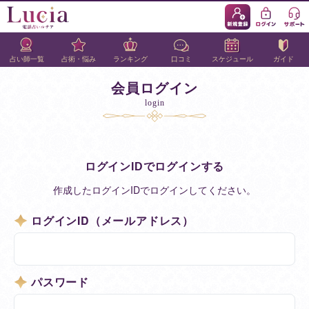
占い師一覧
占術・悩み
ランキング
口コミ
スケジュール
ガイド
会員ログイン
login
ログインIDでログインする
作成したログインIDでログインしてください。
ログインID（メールアドレス）
パスワード