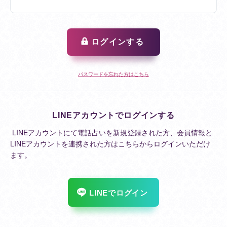
ログインする
パスワードを忘れた方はこちら
LINEアカウントでログインする
LINEアカウントにて電話占いを新規登録された方、会員情報と
LINEアカウントを連携された方はこちらからログインいただけ
ます。
LINEでログイン