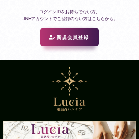
ログインIDをお持ちでない方、
LINEアカウントでご登録のない方はこちらから。
新規会員登録