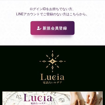
ログインIDをお持ちでない方、
LINEアカウントでご登録のない方はこちらから。
新規会員登録