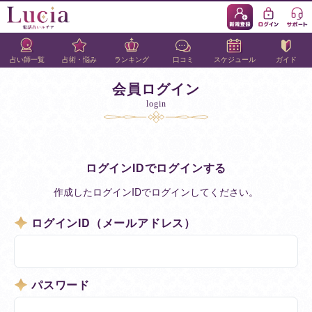
占い師一覧
占術・悩み
ランキング
口コミ
スケジュール
ガイド
会員ログイン
login
ログインIDでログインする
作成したログインIDでログインしてください。
ログインID（メールアドレス）
パスワード