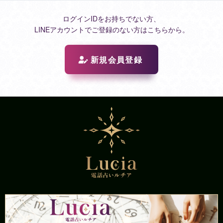
ログインIDをお持ちでない方、
LINEアカウントでご登録のない方はこちらから。
新規会員登録