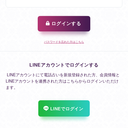
ログインする
パスワードを忘れた方はこちら
LINEアカウントでログインする
LINEアカウントにて電話占いを新規登録された方、会員情報と
LINEアカウントを連携された方はこちらからログインいただけ
ます。
LINEでログイン