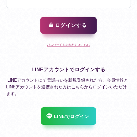
ログインする
パスワードを忘れた方はこちら
LINEアカウントでログインする
LINEアカウントにて電話占いを新規登録された方、会員情報と
LINEアカウントを連携された方はこちらからログインいただけ
ます。
LINEでログイン