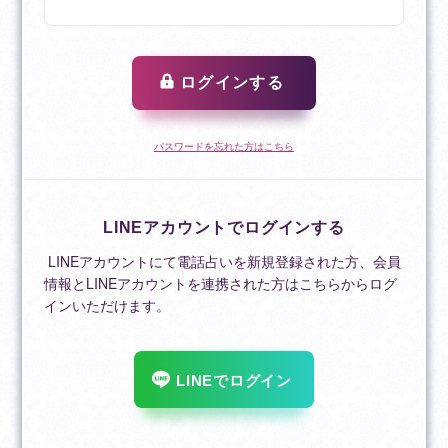
ログインする
パスワードを忘れた方はこちら
LINEアカウントでログインする
LINEアカウントにて電話占いを新規登録された方、会員
情報とLINEアカウントを連携された方はこちらからログ
インいただけます。
LINEでログイン