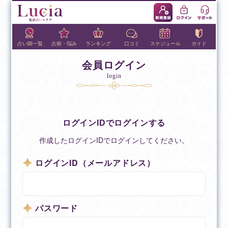
占い師一覧
占術・悩み
ランキング
口コミ
スケジュール
ガイド
会員ログイン
login
ログインIDでログインする
作成したログインIDでログインしてください。
ログインID（メールアドレス）
パスワード