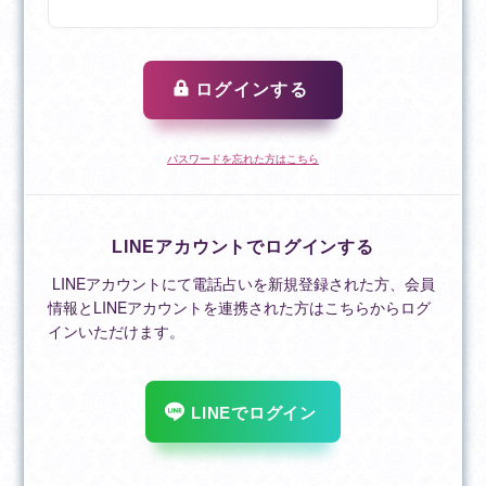
ログインする
パスワードを忘れた方はこちら
LINEアカウントでログインする
LINEアカウントにて電話占いを新規登録された方、会員
情報とLINEアカウントを連携された方はこちらからログ
インいただけます。
LINEでログイン