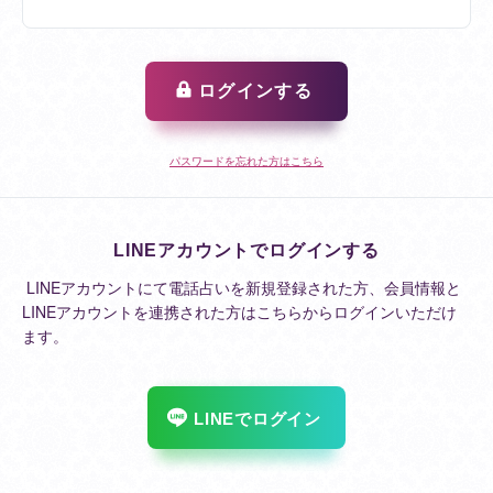
ログインする
パスワードを忘れた方はこちら
LINEアカウントでログインする
LINEアカウントにて電話占いを新規登録された方、会員情報と
LINEアカウントを連携された方はこちらからログインいただけ
ます。
LINEでログイン