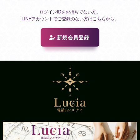
ログインIDをお持ちでない方、
LINEアカウントでご登録のない方はこちらから。
新規会員登録