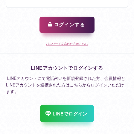
ログインする
パスワードを忘れた方はこちら
LINEアカウントでログインする
LINEアカウントにて電話占いを新規登録された方、会員情報と
LINEアカウントを連携された方はこちらからログインいただけ
ます。
LINEでログイン