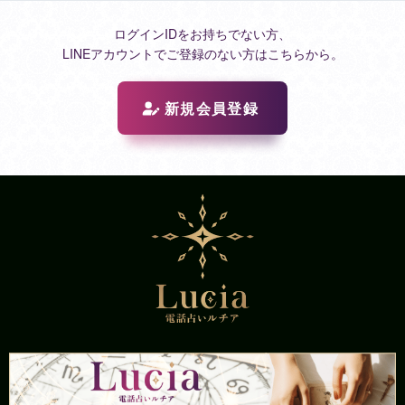
ログインIDをお持ちでない方、
LINEアカウントでご登録のない方はこちらから。
新規会員登録