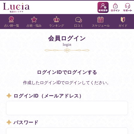
占い師一覧
占術・悩み
ランキング
口コミ
スケジュール
ガイド
会員ログイン
login
ログインIDでログインする
作成したログインIDでログインしてください。
ログインID（メールアドレス）
パスワード