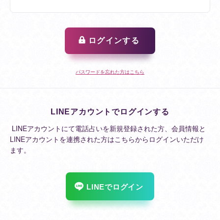
ログインする
パスワードを忘れた方はこちら
LINEアカウントでログインする
LINEアカウントにて電話占いを新規登録された方、会員情報と
LINEアカウントを連携された方はこちらからログインいただけ
ます。
LINEでログイン