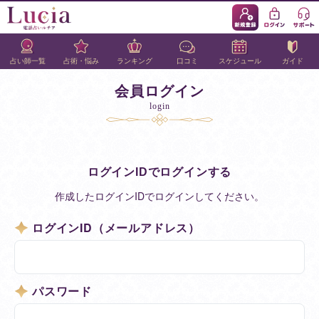
占い師一覧
占術・悩み
ランキング
口コミ
スケジュール
ガイド
会員ログイン
login
ログインIDでログインする
作成したログインIDでログインしてください。
ログインID（メールアドレス）
パスワード