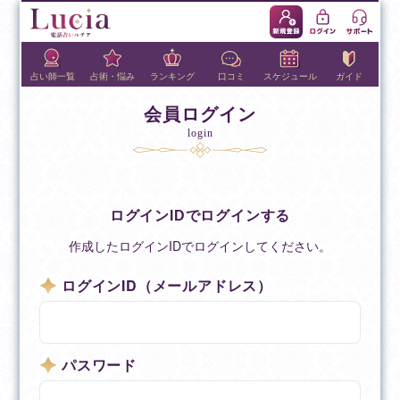
占い師一覧
占術・悩み
ランキング
口コミ
スケジュール
ガイド
会員ログイン
login
ログインIDでログインする
作成したログインIDでログインしてください。
ログインID（メールアドレス）
パスワード