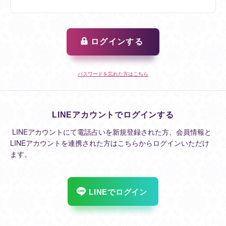
ログインする
パスワードを忘れた方はこちら
LINEアカウントでログインする
LINEアカウントにて電話占いを新規登録された方、会員情報と
LINEアカウントを連携された方はこちらからログインいただけ
ます。
LINEでログイン