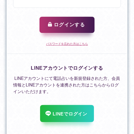
ログインする
パスワードを忘れた方はこちら
LINEアカウントでログインする
LINEアカウントにて電話占いを新規登録された方、会員
情報とLINEアカウントを連携された方はこちらからログ
インいただけます。
LINEでログイン