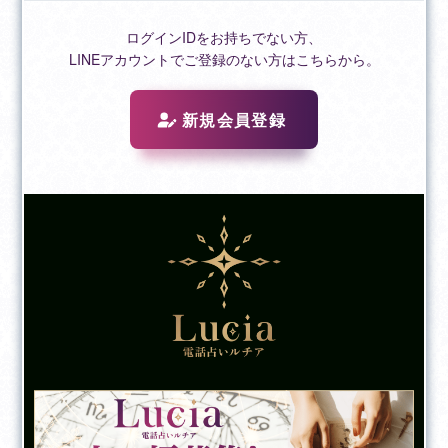
ログインIDをお持ちでない方、
LINEアカウントでご登録のない方はこちらから。
新規会員登録