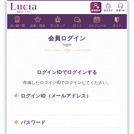
占い師一覧
占術・悩み
ランキング
口コミ
スケジュール
ガイド
会員ログイン
login
ログインIDでログインする
作成したログインIDでログインしてください。
ログインID（メールアドレス）
パスワード