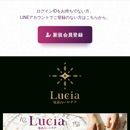
ログインIDをお持ちでない方、
LINEアカウントでご登録のない方はこちらから。
新規会員登録