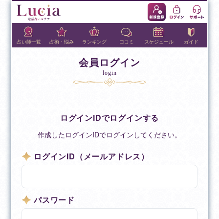
占い師一覧
占術・悩み
ランキング
口コミ
スケジュール
ガイド
会員ログイン
login
ログインIDでログインする
作成したログインIDでログインしてください。
ログインID（メールアドレス）
パスワード