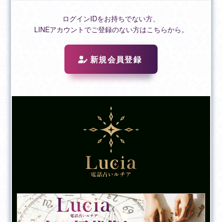
ログインIDをお持ちでない方、
LINEアカウントでご登録のない方はこちらから。
新規会員登録