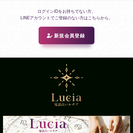
ログインIDをお持ちでない方、
LINEアカウントでご登録のない方はこちらから。
新規会員登録