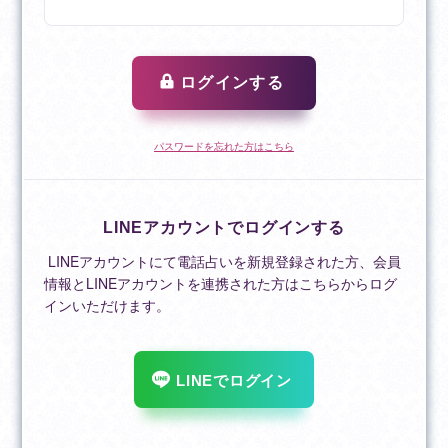
ログインする
パスワードを忘れた方はこちら
LINEアカウントでログインする
LINEアカウントにて電話占いを新規登録された方、会員
情報とLINEアカウントを連携された方はこちらからログ
インいただけます。
LINEでログイン