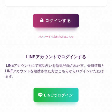
ログインする
パスワードを忘れた方はこちら
LINEアカウントでログインする
LINEアカウントにて電話占いを新規登録された方、会員情報と
LINEアカウントを連携された方はこちらからログインいただけ
ます。
LINEでログイン