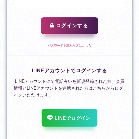
ログインする
パスワードを忘れた方はこちら
LINEアカウントでログインする
LINEアカウントにて電話占いを新規登録された方、会員
情報とLINEアカウントを連携された方はこちらからログ
インいただけます。
LINEでログイン