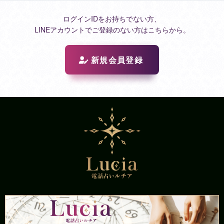
ログインIDをお持ちでない方、
LINEアカウントでご登録のない方はこちらから。
新規会員登録