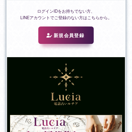
ログインIDをお持ちでない方、
LINEアカウントでご登録のない方はこちらから。
新規会員登録