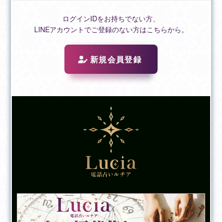
ログインIDをお持ちでない方、
LINEアカウントでご登録のない方はこちらから。
新規会員登録