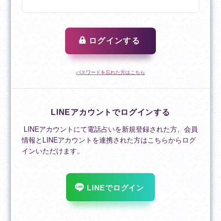
ログインする
パスワードを忘れた方はこちら
LINEアカウントでログインする
LINEアカウントにて電話占いを新規登録された方、会員
情報とLINEアカウントを連携された方はこちらからログ
インいただけます。
LINEでログイン