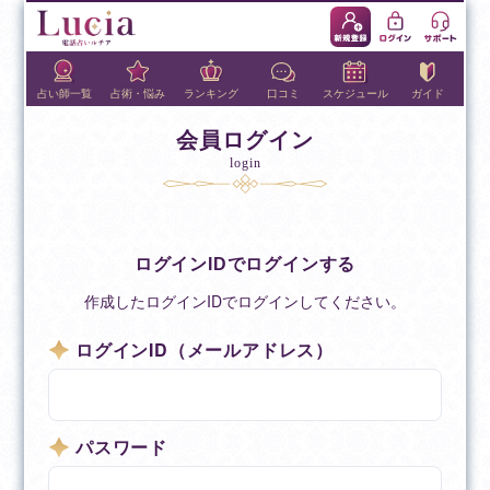
占い師一覧
占術・悩み
ランキング
口コミ
スケジュール
ガイド
会員ログイン
login
ログインIDでログインする
作成したログインIDでログインしてください。
ログインID（メールアドレス）
パスワード