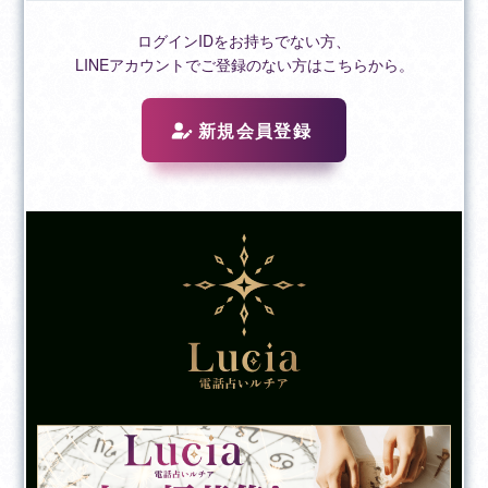
ログインIDをお持ちでない方、
LINEアカウントでご登録のない方はこちらから。
新規会員登録