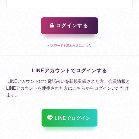
ログインする
パスワードを忘れた方はこちら
LINEアカウントでログインする
LINEアカウントにて電話占いを新規登録された方、会員情報と
LINEアカウントを連携された方はこちらからログインいただけ
ます。
LINEでログイン