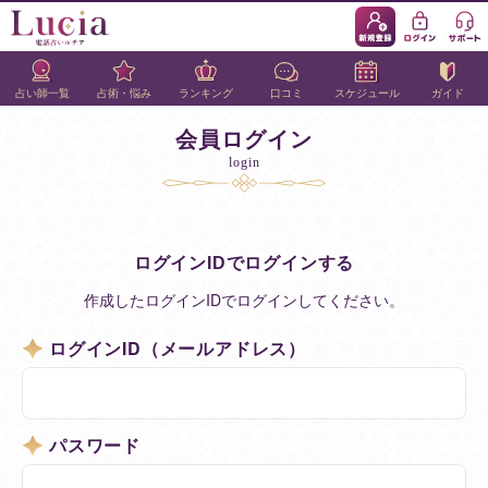
占い師一覧
占術・悩み
ランキング
口コミ
スケジュール
ガイド
会員ログイン
login
ログインIDでログインする
作成したログインIDでログインしてください。
ログインID（メールアドレス）
パスワード