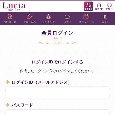
占い師一覧
占術・悩み
ランキング
口コミ
スケジュール
ガイド
会員ログイン
login
ログインIDでログインする
作成したログインIDでログインしてください。
ログインID（メールアドレス）
パスワード