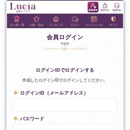
占い師一覧
占術・悩み
ランキング
口コミ
スケジュール
ガイド
会員ログイン
login
ログインIDでログインする
作成したログインIDでログインしてください。
ログインID（メールアドレス）
パスワード