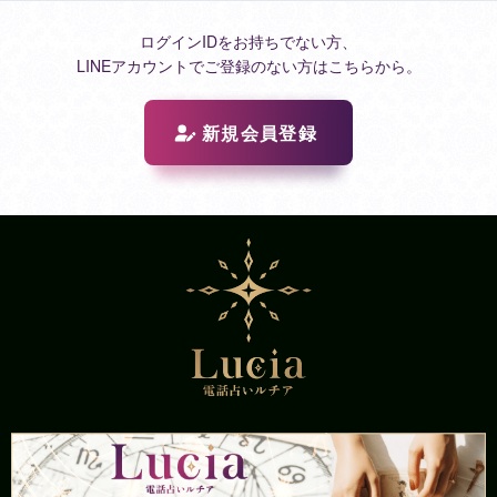
ログインIDをお持ちでない方、
LINEアカウントでご登録のない方はこちらから。
新規会員登録