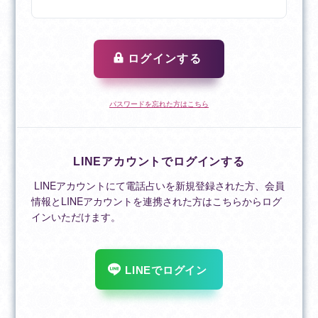
ログインする
パスワードを忘れた方はこちら
LINEアカウントでログインする
LINEアカウントにて電話占いを新規登録された方、会員
情報とLINEアカウントを連携された方はこちらからログ
インいただけます。
LINEでログイン