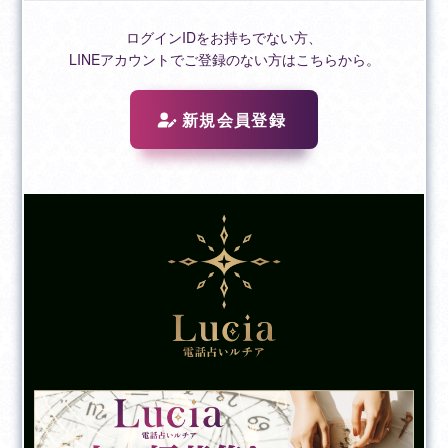
ログインIDをお持ちでない方、
LINEアカウントでご登録のない方はこちらから。
新規会員登録