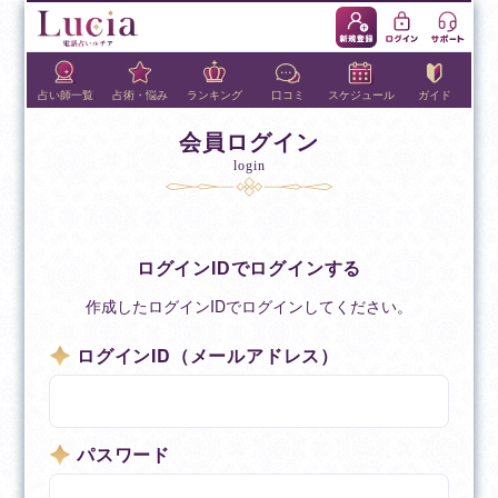
占い師一覧
占術・悩み
ランキング
口コミ
スケジュール
ガイド
会員ログイン
login
ログインIDでログインする
作成したログインIDでログインしてください。
ログインID（メールアドレス）
パスワード