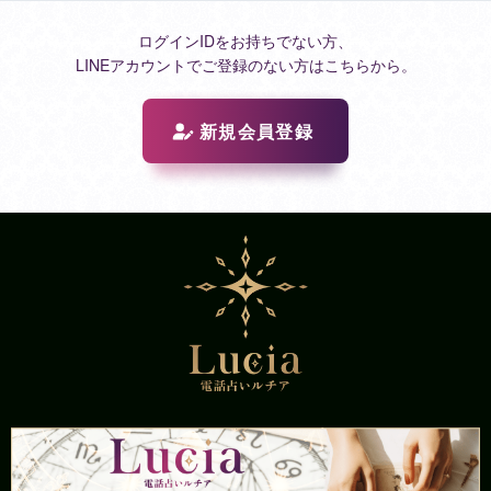
ログインIDをお持ちでない方、
LINEアカウントでご登録のない方はこちらから。
新規会員登録